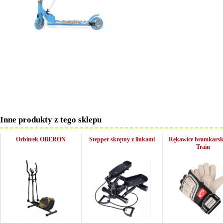
Inne produkty z tego sklepu
Orbitrek OBERON
Stepper skrętny z linkami
Rękawice bramkarsk
Train