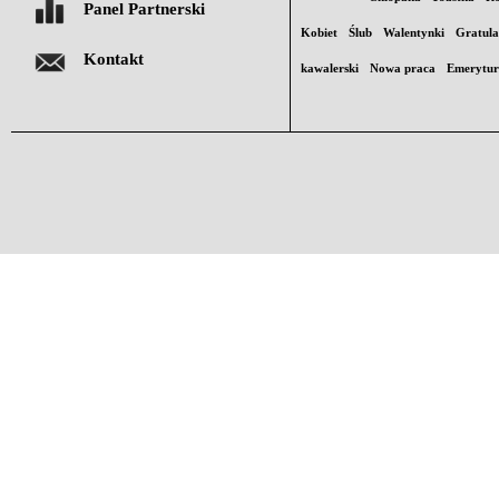
Panel Partnerski
Kobiet
Ślub
Walentynki
Gratula
Kontakt
kawalerski
Nowa praca
Emerytu