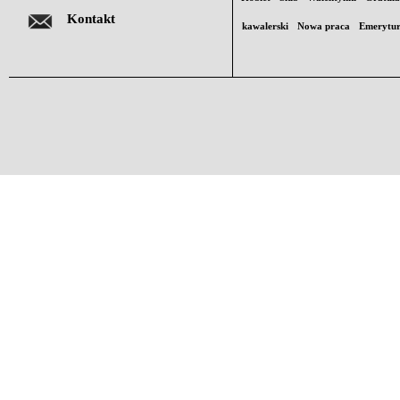
Kontakt
kawalerski
Nowa praca
Emerytu