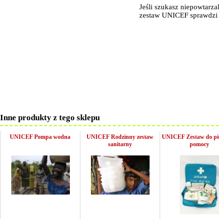
Jeśli szukasz niepowtarz
zestaw UNICEF sprawdzi 
Inne produkty z tego sklepu
UNICEF Pompa wodna
UNICEF Rodzinny zestaw
UNICEF Zestaw do pi
sanitarny
pomocy