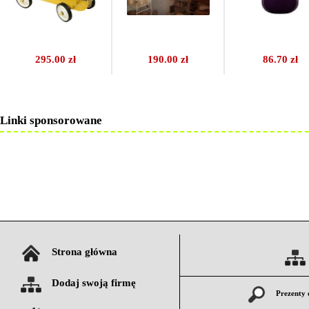
295.00 zł
190.00 zł
86.70 zł
Linki sponsorowane
Strona główna
Dodaj swoją firmę
Prezenty 