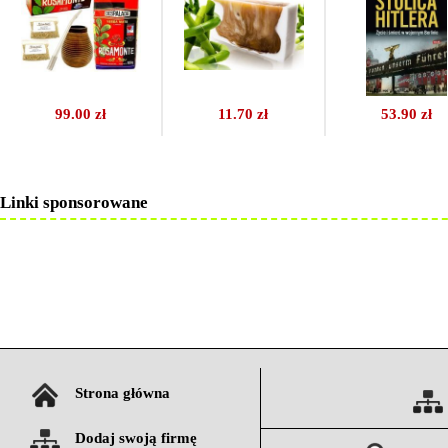
99.00 zł
11.70 zł
53.90 zł
Linki sponsorowane
Strona główna
Dodaj swoją firmę