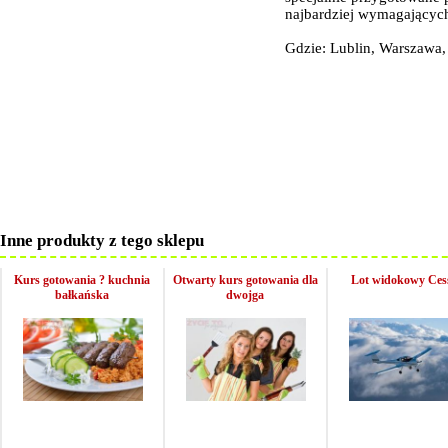
najbardziej wymagającyc
Gdzie: Lublin, Warszawa
Inne produkty z tego sklepu
Kurs gotowania ? kuchnia
Otwarty kurs gotowania dla
Lot widokowy Ces
bałkańska
dwojga