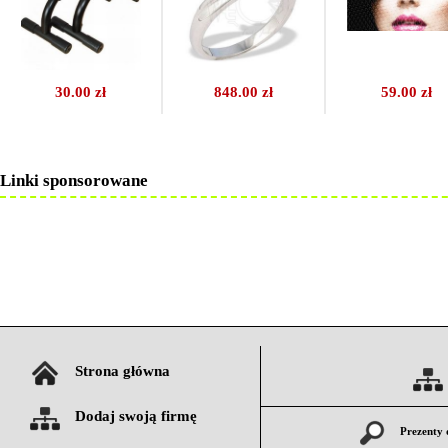
30.00 zł
848.00 zł
59.00 zł
Linki sponsorowane
Strona główna
Dodaj swoją firmę
Prezenty 