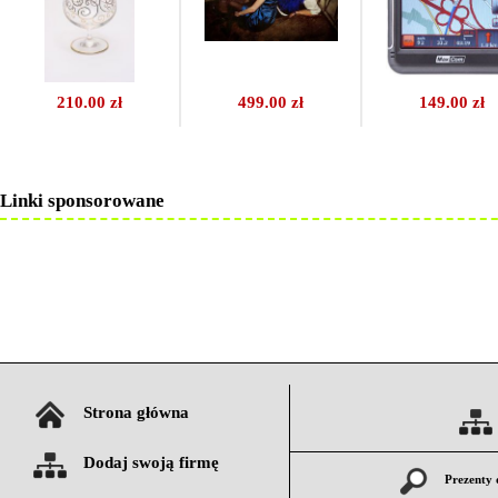
210.00 zł
499.00 zł
149.00 zł
Linki sponsorowane
Strona główna
Dodaj swoją firmę
Prezenty 