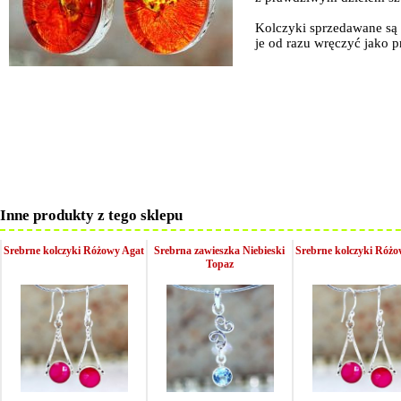
Kolczyki sprzedawane są
je od razu wręczyć jako p
Inne produkty z tego sklepu
Srebrne kolczyki Różowy Agat
Srebrna zawieszka Niebieski
Srebrne kolczyki Różo
Topaz