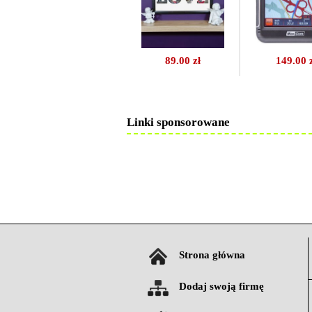
89.00 zł
149.00 
Linki sponsorowane
Strona główna
Dodaj swoją firmę