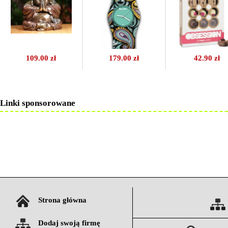
109.00 zł
179.00 zł
42.90 zł
Linki sponsorowane
Strona główna
Dodaj swoją firmę