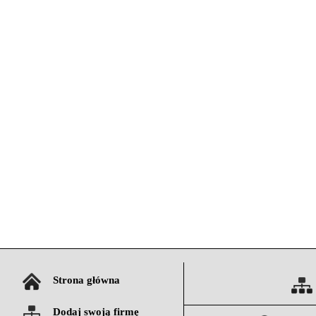
Strona główna
Dodaj swoją firmę