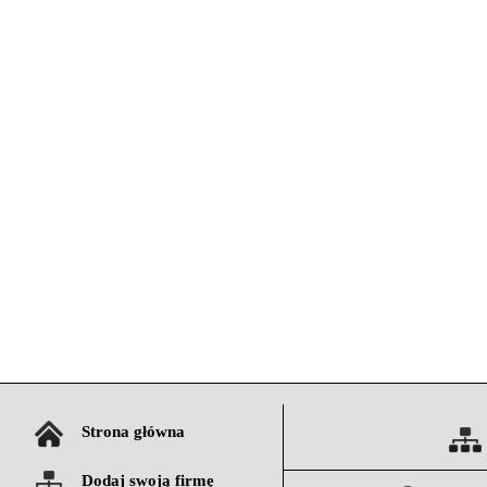
Strona główna
Dodaj swoją firmę