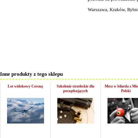
Warszawa, Kraków, Rybni
Inne produkty z tego sklepu
Lot widokowy Cessną
Szkolenie strzeleckie dla
Mecz w bilarda z Mi
początkujących
Polski